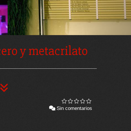
cero y metacrilato
Sin comentarios