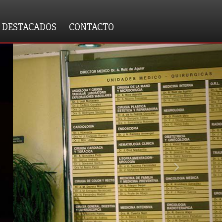
 DESTACADOS
CONTACTO
next