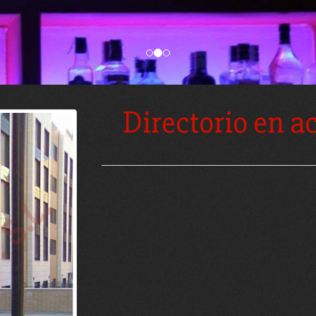
Directorio en a