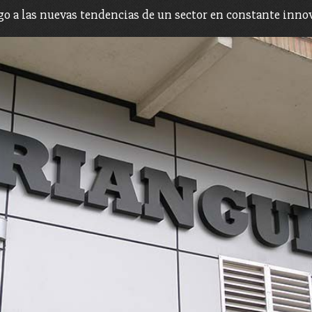
go a las nuevas tendencias de un sector en constante inno