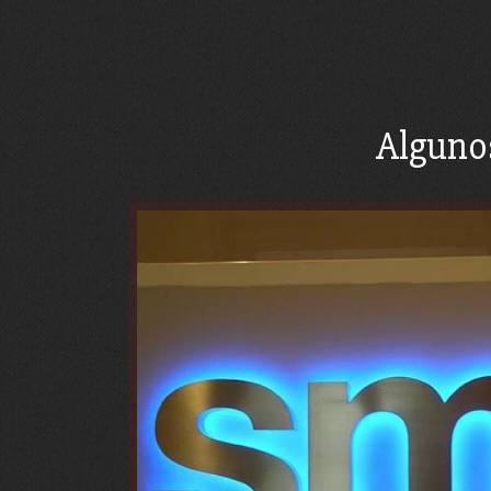
Alguno