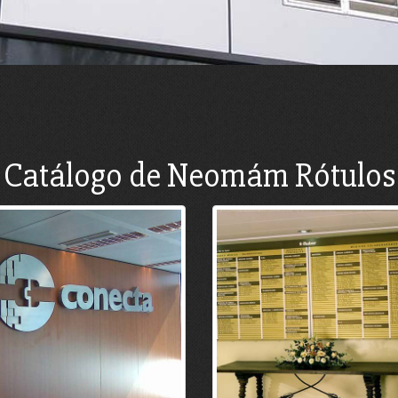
Catálogo de Neomám Rótulos