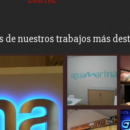
DIGITAL
s de nuestros trabajos más des