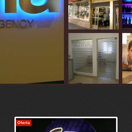
Oferta