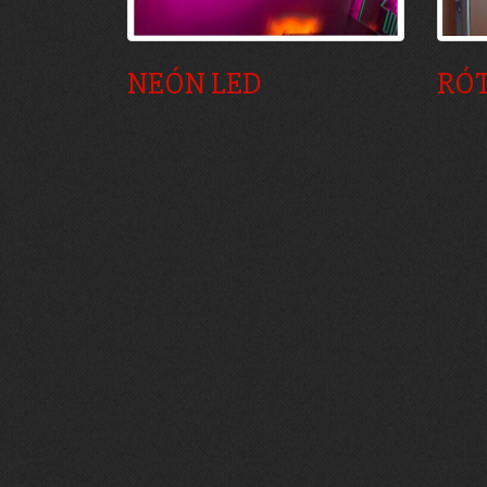
NEÓN LED
RÓ