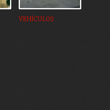
VEHÍCULOS