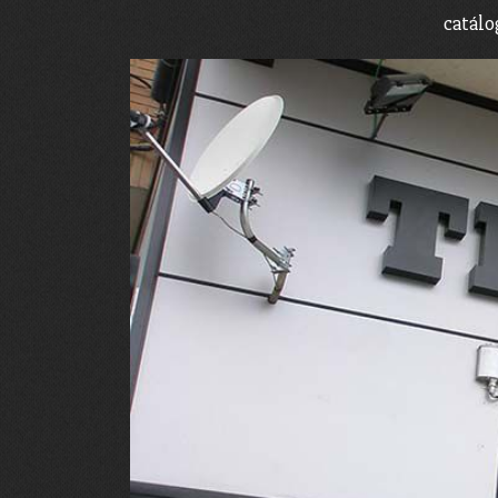
catálo