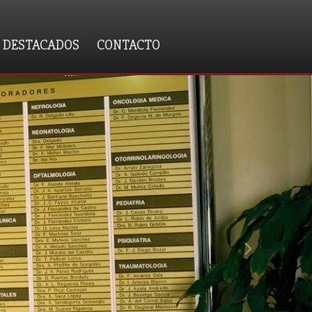
 DESTACADOS
CONTACTO
next