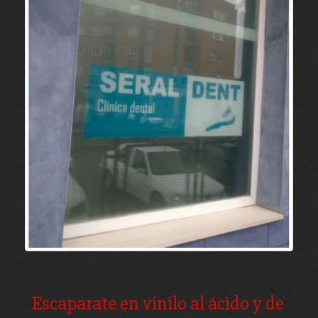
Escaparate en vinilo al ácido y de