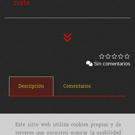
corte
Sin comentarios
Descripción
Comentarios
Este sitio web utiliza cookies propias y de
terceros que permiten mejorar la usabilidad