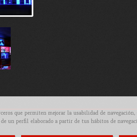
erceros que permiten mejorar la usabilidad de navegación,
 de un perfil elaborado a partir de tus hábitos de navegac