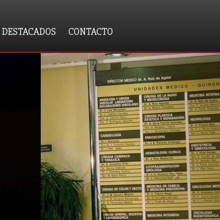
 DESTACADOS
CONTACTO
next