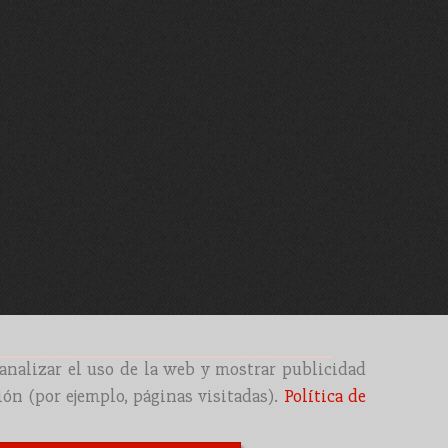
 analizar el uso de la web y mostrar publicidad
ión (por ejemplo, páginas visitadas).
Política de