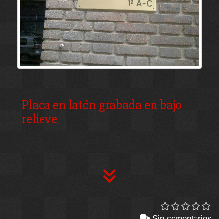
Placa en latón grabada en bajo
relieve
Sin comentarios