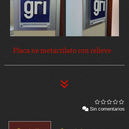
Placa ne metacrilato con relieve
Sin comentarios