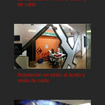
de corte
Rotulación en vinilo al ácido y
vinilo de corte