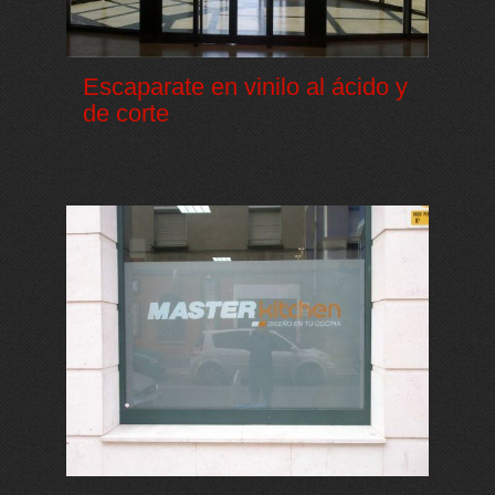
Escaparate en vinilo al ácido y
de corte