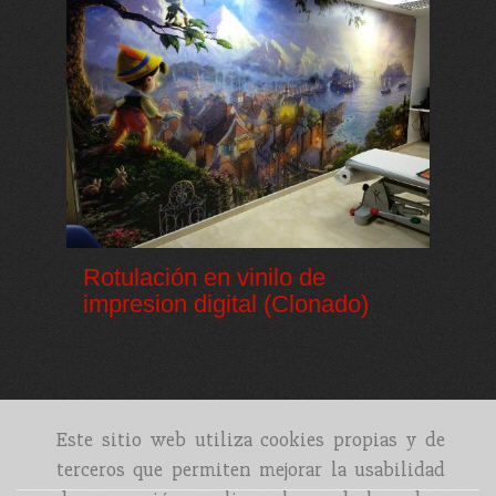
Rotulación en vinilo de
impresion digital (Clonado)
Este sitio web utiliza cookies propias y de
terceros que permiten mejorar la usabilidad