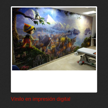
Vinilo en impresión digital