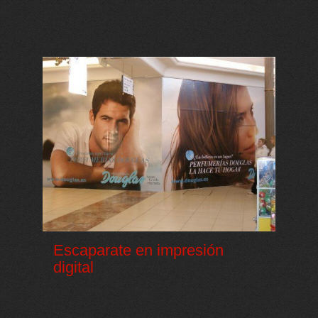
Escaparate en impresión
digital